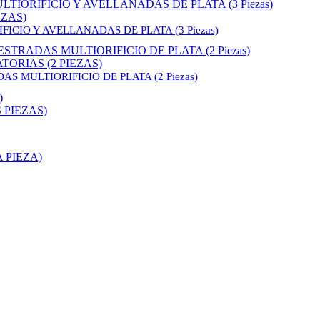
EZAS)
IO Y AVELLANADAS DE PLATA (3 Piezas)
ORIAS (2 PIEZAS)
MULTIORIFICIO DE PLATA (2 Piezas)
 PIEZAS)
 PIEZA)