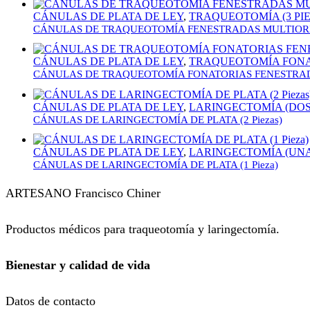
CÁNULAS DE PLATA DE LEY
,
TRAQUEOTOMÍA (3 PI
CÁNULAS DE TRAQUEOTOMÍA FENESTRADAS MULTIORIFIC
CÁNULAS DE PLATA DE LEY
,
TRAQUEOTOMÍA FONAT
CÁNULAS DE TRAQUEOTOMÍA FONATORIAS FENESTRADAS 
CÁNULAS DE PLATA DE LEY
,
LARINGECTOMÍA (DOS
CÁNULAS DE LARINGECTOMÍA DE PLATA (2 Piezas)
CÁNULAS DE PLATA DE LEY
,
LARINGECTOMÍA (UNA
CÁNULAS DE LARINGECTOMÍA DE PLATA (1 Pieza)
ARTESANO Francisco Chiner
Productos médicos para traqueotomía y laringectomía.
Bienestar y calidad de vida
Datos de contacto