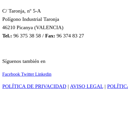
C/ Taronja, nº 5-A
Polígono Industrial Taronja
46210 Picanya (VALENCIA)
Tel.:
96 375 38 58 /
Fax:
96 374 83 27
Síguenos también en
Facebook
Twitter
Linkedin
POLÍTICA DE PRIVACIDAD
|
AVISO LEGAL
|
POLÍTIC