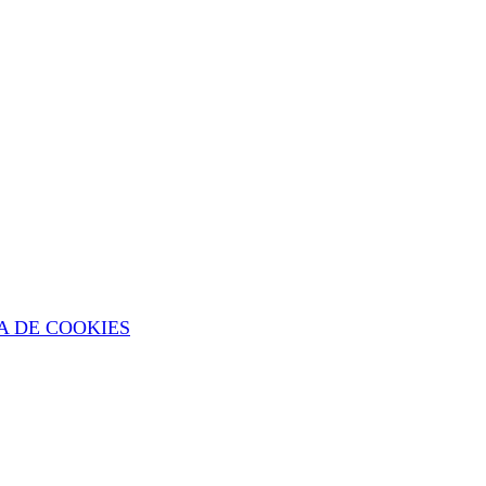
A DE COOKIES