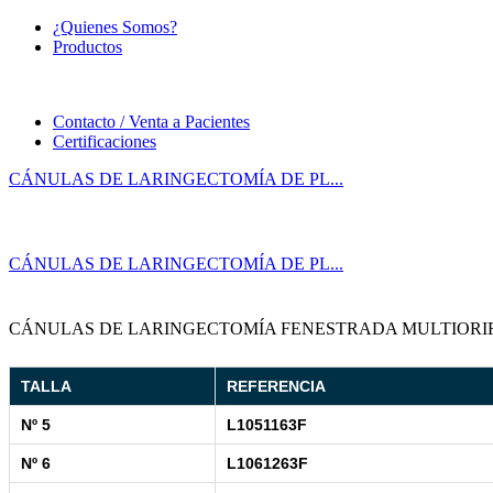
¿Quienes Somos?
Productos
Contacto / Venta a Pacientes
Certificaciones
CÁNULAS DE LARINGECTOMÍA DE PL...
CÁNULAS DE LARINGECTOMÍA DE PL...
CÁNULAS DE LARINGECTOMÍA FENESTRADA MULTIORIFICI
TALLA
REFERENCIA
Nº 5
L1051163F
Nº 6
L1061263F