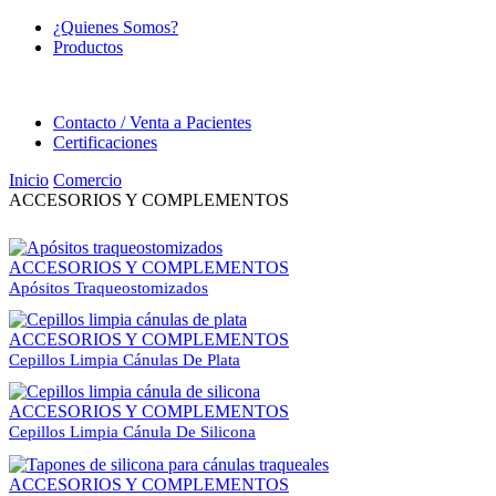
¿Quienes Somos?
Productos
Contacto / Venta a Pacientes
Certificaciones
Inicio
Comercio
ACCESORIOS Y COMPLEMENTOS
ACCESORIOS Y COMPLEMENTOS
Apósitos Traqueostomizados
ACCESORIOS Y COMPLEMENTOS
Cepillos Limpia Cánulas De Plata
ACCESORIOS Y COMPLEMENTOS
Cepillos Limpia Cánula De Silicona
ACCESORIOS Y COMPLEMENTOS