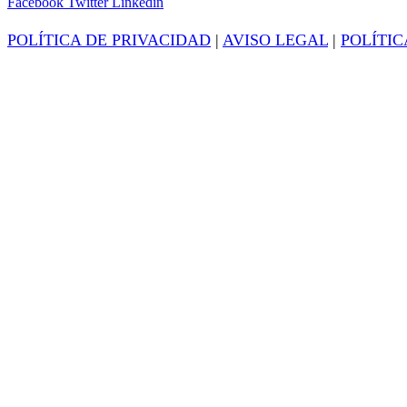
Facebook
Twitter
Linkedin
POLÍTICA DE PRIVACIDAD
|
AVISO LEGAL
|
POLÍTIC