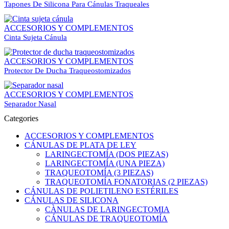
Tapones De Silicona Para Cánulas Traqueales
ACCESORIOS Y COMPLEMENTOS
Cinta Sujeta Cánula
ACCESORIOS Y COMPLEMENTOS
Protector De Ducha Traqueostomizados
ACCESORIOS Y COMPLEMENTOS
Separador Nasal
Categories
ACCESORIOS Y COMPLEMENTOS
CÁNULAS DE PLATA DE LEY
LARINGECTOMÍA (DOS PIEZAS)
LARINGECTOMÍA (UNA PIEZA)
TRAQUEOTOMÍA (3 PIEZAS)
TRAQUEOTOMÍA FONATORIAS (2 PIEZAS)
CÁNULAS DE POLIETILENO ESTÉRILES
CÁNULAS DE SILICONA
CÀNULAS DE LARINGECTOMIA
CÁNULAS DE TRAQUEOTOMÍA