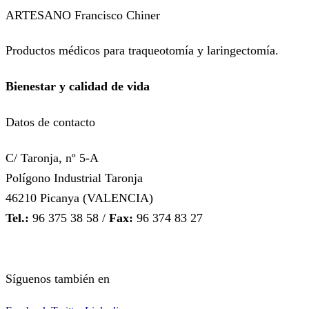
ARTESANO Francisco Chiner
Productos médicos para traqueotomía y laringectomía.
Bienestar y calidad de vida
Datos de contacto
C/ Taronja, nº 5-A
Polígono Industrial Taronja
46210 Picanya (VALENCIA)
Tel.:
96 375 38 58 /
Fax:
96 374 83 27
Síguenos también en