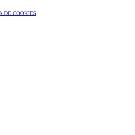
A DE COOKIES