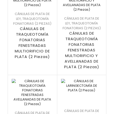
CÁNULAS DE PLATA DE
CÁNULAS DE PLATA DE
LEY
,
TRAQUEOTOMÍA
LEY
,
TRAQUEOTOMÍA
FONATORIAS (2 PIEZAS)
FONATORIAS (2 PIEZAS)
CÁNULAS DE
CÁNULAS DE
TRAQUEOTOMÍA
TRAQUEOTOMÍA
FONATORIAS
FONATORIAS
FENESTRADAS
FENESTRADAS
MULTIORIFICIO DE
MULTIORIFICIO Y
PLATA (2 Piezas)
AVELLANADAS DE
PLATA (2 Piezas)
CÁNULAS DE PLATA DE
CÁNULAS DE PLATA DE