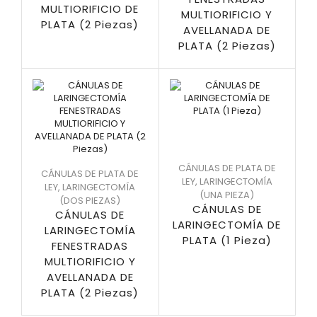
MULTIORIFICIO DE
MULTIORIFICIO Y
PLATA (2 Piezas)
AVELLANADA DE
PLATA (2 Piezas)
CÁNULAS DE PLATA DE
CÁNULAS DE PLATA DE
LEY
,
LARINGECTOMÍA
LEY
,
LARINGECTOMÍA
(UNA PIEZA)
(DOS PIEZAS)
CÁNULAS DE
CÁNULAS DE
LARINGECTOMÍA DE
LARINGECTOMÍA
PLATA (1 Pieza)
FENESTRADAS
MULTIORIFICIO Y
AVELLANADA DE
PLATA (2 Piezas)