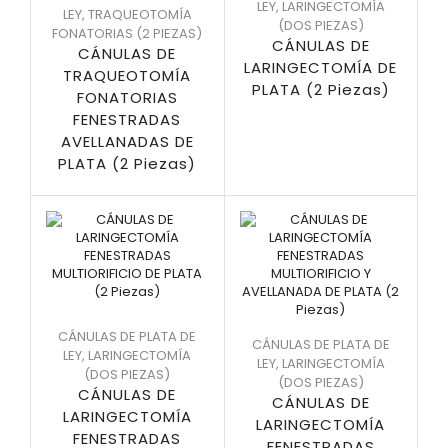
LEY
,
LARINGECTOMÍA
LEY
,
TRAQUEOTOMÍA
(DOS PIEZAS)
FONATORIAS (2 PIEZAS)
CÁNULAS DE
CÁNULAS DE
LARINGECTOMÍA DE
TRAQUEOTOMÍA
PLATA (2 Piezas)
FONATORIAS
FENESTRADAS
AVELLANADAS DE
PLATA (2 Piezas)
CÁNULAS DE PLATA DE
CÁNULAS DE PLATA DE
LEY
,
LARINGECTOMÍA
LEY
,
LARINGECTOMÍA
(DOS PIEZAS)
(DOS PIEZAS)
CÁNULAS DE
CÁNULAS DE
LARINGECTOMÍA
LARINGECTOMÍA
FENESTRADAS
FENESTRADAS