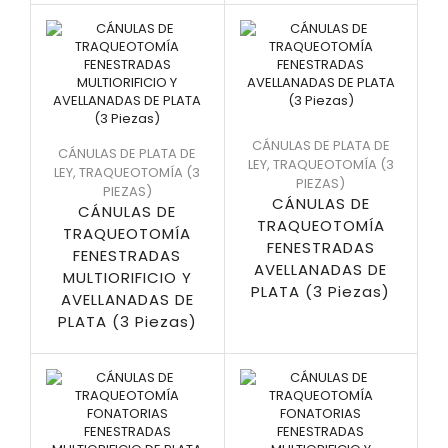
CÁNULAS DE PLATA DE
CÁNULAS DE PLATA DE
LEY
,
TRAQUEOTOMÍA (3
LEY
,
TRAQUEOTOMÍA (3
PIEZAS)
PIEZAS)
CÁNULAS DE
CÁNULAS DE
TRAQUEOTOMÍA
TRAQUEOTOMÍA
FENESTRADAS
FENESTRADAS
AVELLANADAS DE
MULTIORIFICIO Y
PLATA (3 Piezas)
AVELLANADAS DE
PLATA (3 Piezas)