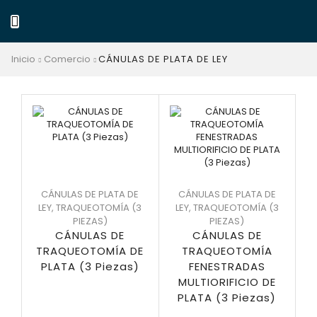
Inicio
Comercio
CÁNULAS DE PLATA DE LEY
CÁNULAS DE PLATA DE
CÁNULAS DE PLATA DE
LEY
,
TRAQUEOTOMÍA (3
LEY
,
TRAQUEOTOMÍA (3
PIEZAS)
PIEZAS)
CÁNULAS DE
CÁNULAS DE
TRAQUEOTOMÍA DE
TRAQUEOTOMÍA
PLATA (3 Piezas)
FENESTRADAS
MULTIORIFICIO DE
PLATA (3 Piezas)