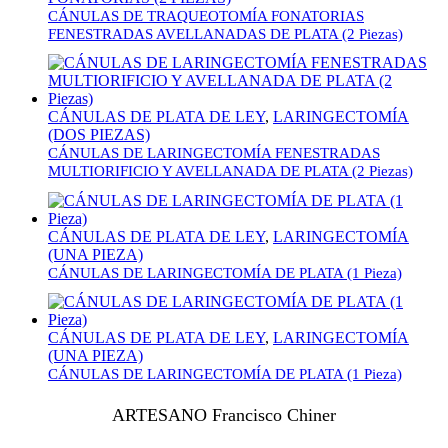
CÁNULAS DE TRAQUEOTOMÍA FONATORIAS
FENESTRADAS AVELLANADAS DE PLATA (2 Piezas)
CÁNULAS DE PLATA DE LEY
,
LARINGECTOMÍA
(DOS PIEZAS)
CÁNULAS DE LARINGECTOMÍA FENESTRADAS
MULTIORIFICIO Y AVELLANADA DE PLATA (2 Piezas)
CÁNULAS DE PLATA DE LEY
,
LARINGECTOMÍA
(UNA PIEZA)
CÁNULAS DE LARINGECTOMÍA DE PLATA (1 Pieza)
CÁNULAS DE PLATA DE LEY
,
LARINGECTOMÍA
(UNA PIEZA)
CÁNULAS DE LARINGECTOMÍA DE PLATA (1 Pieza)
ARTESANO Francisco Chiner