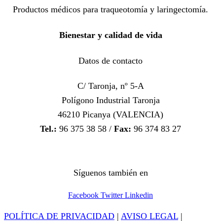
Productos médicos para traqueotomía y laringectomía.
Bienestar y calidad de vida
Datos de contacto
C/ Taronja, nº 5-A
Polígono Industrial Taronja
46210 Picanya (VALENCIA)
Tel.:
96 375 38 58 /
Fax:
96 374 83 27
Síguenos también en
Facebook
Twitter
Linkedin
POLÍTICA DE PRIVACIDAD
|
AVISO LEGAL
|