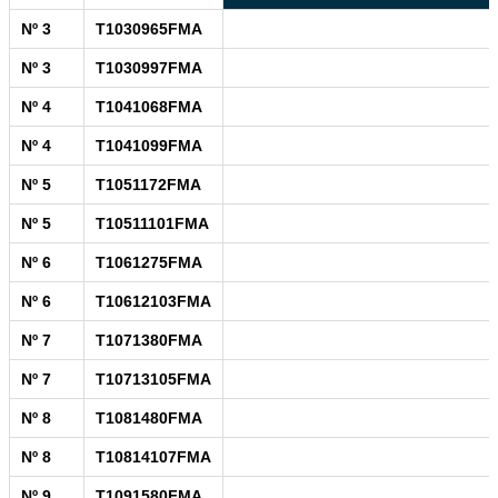
Nº 3
T1030965FMA
Nº 3
T1030997FMA
Nº 4
T1041068FMA
Nº 4
T1041099FMA
Nº 5
T1051172FMA
Nº 5
T10511101FMA
Nº 6
T1061275FMA
Nº 6
T10612103FMA
Nº 7
T1071380FMA
Nº 7
T10713105FMA
Nº 8
T1081480FMA
Nº 8
T10814107FMA
Nº 9
T1091580FMA