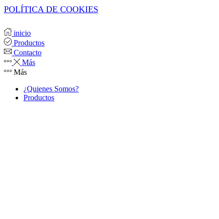
POLÍTICA DE COOKIES
inicio
Productos
Contacto
Más
Más
¿Quienes Somos?
Productos