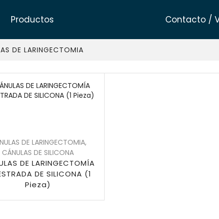
Productos
Contacto / 
AS DE LARINGECTOMIA
NULAS DE LARINGECTOMIA
,
CÁNULAS DE SILICONA
ULAS DE LARINGECTOMÍA
ESTRADA DE SILICONA (1
Pieza)