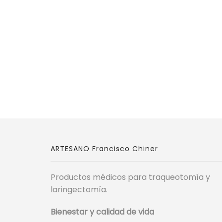
ARTESANO Francisco Chiner
Productos médicos para traqueotomía y
laringectomía.
Bienestar y calidad de vida