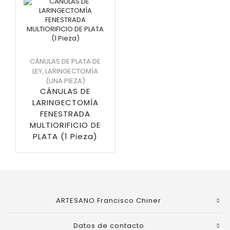
CÁNULAS DE PLATA DE
LEY
,
LARINGECTOMÍA
(UNA PIEZA)
CÁNULAS DE
LARINGECTOMÍA
FENESTRADA
MULTIORIFICIO DE
PLATA (1 Pieza)
ARTESANO Francisco Chiner
Datos de contacto