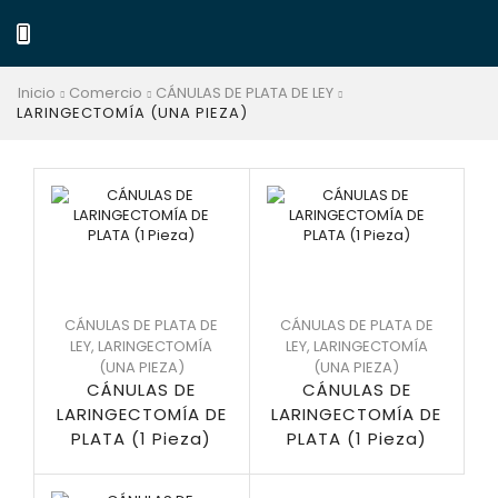
Inicio
Comercio
CÁNULAS DE PLATA DE LEY
LARINGECTOMÍA (UNA PIEZA)
CÁNULAS DE PLATA DE
CÁNULAS DE PLATA DE
LEY
,
LARINGECTOMÍA
LEY
,
LARINGECTOMÍA
(UNA PIEZA)
(UNA PIEZA)
CÁNULAS DE
CÁNULAS DE
LARINGECTOMÍA DE
LARINGECTOMÍA DE
PLATA (1 Pieza)
PLATA (1 Pieza)