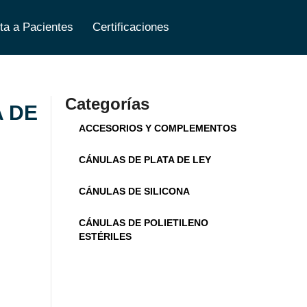
ta a Pacientes
Certificaciones
Categorías
 DE
ACCESORIOS Y COMPLEMENTOS
CÁNULAS DE PLATA DE LEY
CÁNULAS DE SILICONA
CÁNULAS DE POLIETILENO
ESTÉRILES