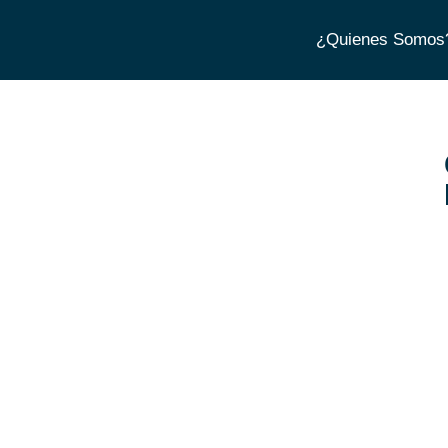
¿Quienes Somos