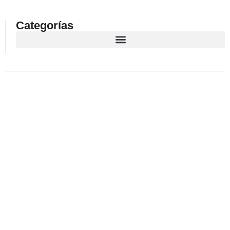
Categorías