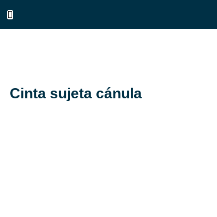
Cinta sujeta cánula