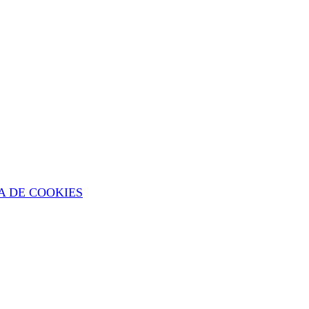
A DE COOKIES