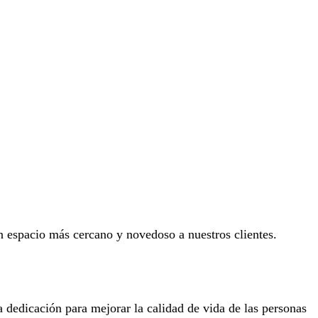
spacio más cercano y novedoso a nuestros clientes.
dedicación para mejorar la calidad de vida de las personas