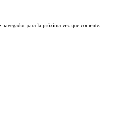
te navegador para la próxima vez que comente.