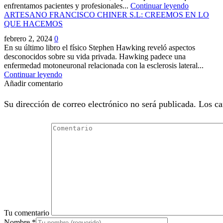
enfrentamos pacientes y profesionales...
Continuar leyendo
ARTESANO FRANCISCO CHINER S.L: CREEMOS EN LO
QUE HACEMOS
febrero 2, 2024
0
En su último libro el físico Stephen Hawking reveló aspectos
desconocidos sobre su vida privada. Hawking padece una
enfermedad motoneuronal relacionada con la esclerosis lateral...
Continuar leyendo
Añadir comentario
Su dirección de correo electrónico no será publicada. Los c
Tu comentario
Nombre
*