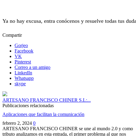
Ya no hay excusa, entra conócenos y resuelve todas tus duda
Compartir
Gorjeo
Facebook
VK
Pinterest
Correo a un amigo
LinkedIn
Whatsapp
skype
ARTESANO FRANCISCO CHINER S.L:...
Publicaciones relacionadas
Aplicaciones que facilitan la comunicación
febrero 2, 2024
0
ARTESANO FRANCISCO CHINER se une al mundo 2.0 y como
tributo analizamos en esta entrada, el primer problema al que nos