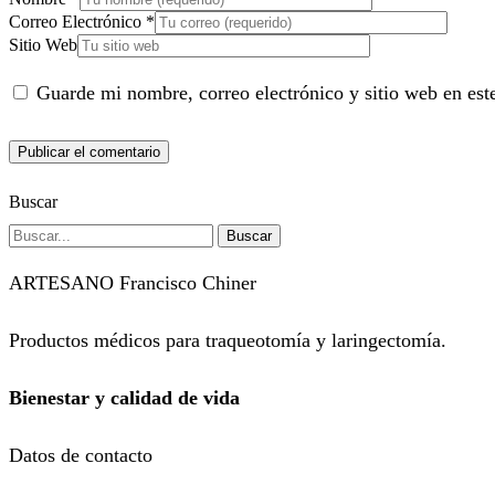
Correo Electrónico
*
Sitio Web
Guarde mi nombre, correo electrónico y sitio web en es
Buscar
Buscar
ARTESANO Francisco Chiner
Productos médicos para traqueotomía y laringectomía.
Bienestar y calidad de vida
Datos de contacto