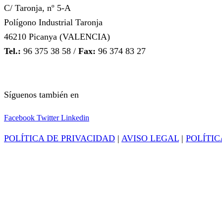
C/ Taronja, nº 5-A
Polígono Industrial Taronja
46210 Picanya (VALENCIA)
Tel.:
96 375 38 58 /
Fax:
96 374 83 27
Síguenos también en
Facebook
Twitter
Linkedin
POLÍTICA DE PRIVACIDAD
|
AVISO LEGAL
|
POLÍTIC