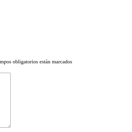
ampos obligatorios están marcados