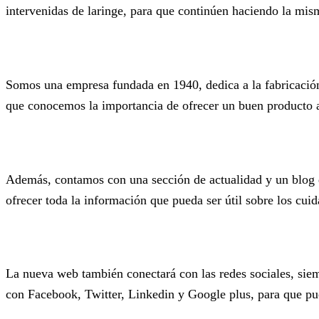
intervenidas de laringe, para que continúen haciendo la mis
Somos una empresa fundada en 1940, dedica a la fabricación d
que conocemos la importancia de ofrecer un buen producto 
Además, contamos con una sección de actualidad y un blog d
ofrecer toda la información que pueda ser útil sobre los cuid
La nueva web también conectará con las redes sociales, siem
con Facebook, Twitter, Linkedin y Google plus, para que pue