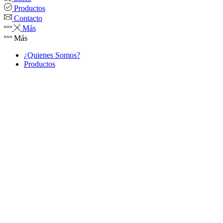
Productos
Contacto
Más
Más
¿Quienes Somos?
Productos