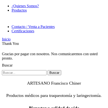
¿Quienes Somos?
Productos
Contacto / Venta a Pacientes
Certificaciones
Inicio
Thank You
Gracias por pagar con nosotros. Nos comunicaremos con usted
pronto.
Buscar
Buscar
ARTESANO Francisco Chiner
Productos médicos para traqueotomía y laringectomía.