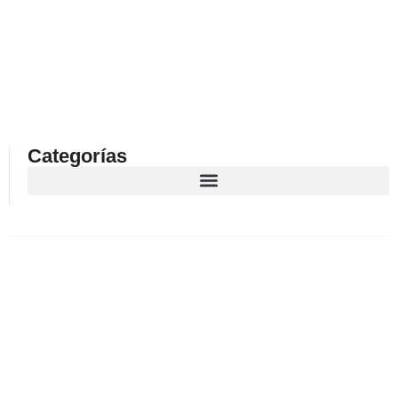
Categorías