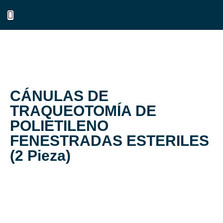
CÁNULAS DE
TRAQUEOTOMÍA DE
POLIETILENO
FENESTRADAS ESTERILES
(2 Pieza)