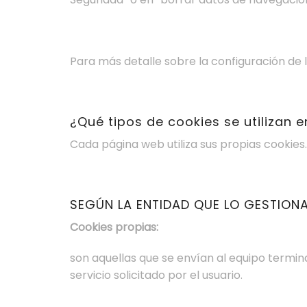
Para más detalle sobre la configuración de 
¿Qué tipos de cookies se utilizan 
Cada página web utiliza sus propias cookies.
SEGÚN LA ENTIDAD QUE LO GESTION
Cookies propias:
son aquellas que se envían al equipo termina
servicio solicitado por el usuario.