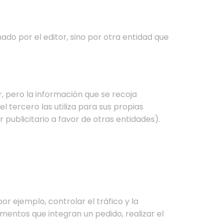
ado por el editor, sino por otra entidad que
, pero la información que se recoja
 tercero las utiliza para sus propias
r publicitario a favor de otras entidades).
 ejemplo, controlar el tráfico y la
ementos que integran un pedido, realizar el