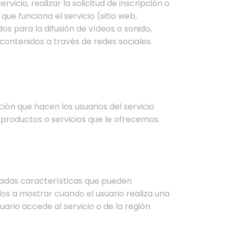
icio, realizar la solicitud de inscripción o
que funciona el servicio (sitio web,
s para la difusión de vídeos o sonido,
contenidos a través de redes sociales.
ación que hacen los usuarios del servicio
 productos o servicios que le ofrecemos.
nadas características que pueden
dos a mostrar cuando el usuario realiza una
uario accede al servicio o de la región