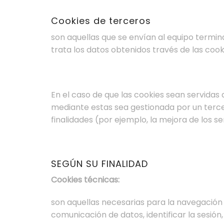
Cookies de terceros
son aquellas que se envían al equipo termina
trata los datos obtenidos través de las cook
En el caso de que las cookies sean servidas 
mediante estas sea gestionada por un tercer
finalidades (por ejemplo, la mejora de los se
SEGÚN SU FINALIDAD
Cookies técnicas:
son aquellas necesarias para la navegación 
comunicación de datos, identificar la sesión