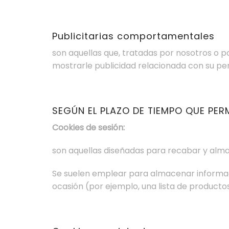
Publicitarias comportamentales
son aquellas que, tratadas por nosotros o 
mostrarle publicidad relacionada con su per
SEGÚN EL PLAZO DE TIEMPO QUE PE
Cookies de sesión:
son aquellas diseñadas para recabar y alma
Se suelen emplear para almacenar informació
ocasión (por ejemplo, una lista de productos