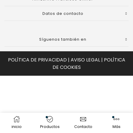
Datos de contacto
Síguenos también en
POLÍTICA DE PRIVACIDAD
|
AVISO LEGAL
|
POLÍTICA
DE COOKIES
inicio
Productos
Contacto
Más