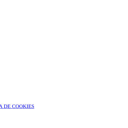
A DE COOKIES