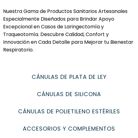
Nuestra Gama de Productos Sanitarios Artesanales
Especialmente Diseñados para Brindar Apoyo
Excepcional en Casos de Laringectomía y
Traqueotomía. Descubre Calidad, Confort y
Innovación en Cada Detalle para Mejorar tu Bienestar
Respiratorio.
CÁNULAS DE PLATA DE LEY
CÁNULAS DE SILICONA
CÁNULAS DE POLIETILENO ESTÉRILES
ACCESORIOS Y COMPLEMENTOS