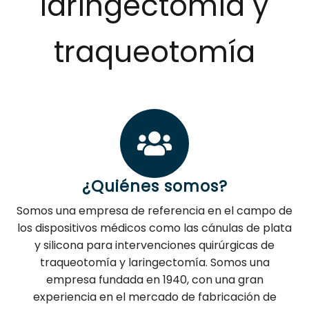
laringectomía y
traqueotomía
¿Quiénes somos?
Somos una empresa de referencia en el campo de
los dispositivos médicos como las cánulas de plata
y silicona para intervenciones quirúrgicas de
traqueotomía y laringectomía. Somos una
empresa fundada en 1940, con una gran
experiencia en el mercado de fabricación de