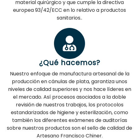
material quirúrgico y que cumple la directiva
europea 93/42/ECC en lo relativo a productos
sanitarios..
¿Qué hacemos?
Nuestro enfoque de manufactura artesanal de la
producción en cánulas de plata, garantiza unos
niveles de calidad superiores y nos hace líderes en
el mercado. Así procesos asociados a la doble
revisión de nuestros trabajos, los protocolos
estandarizados de higiene y esterilización, como
también los diferentes exámenes de auditorías
sobre nuestros productos son el sello de calidad de
Artesano Francisco Chiner.