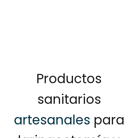
Productos
sanitarios
artesanales
para