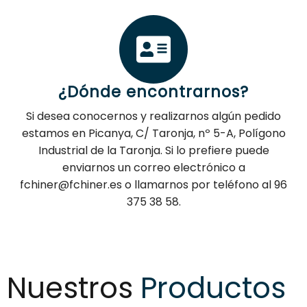
¿Dónde encontrarnos?
Si desea conocernos y realizarnos algún pedido
estamos en Picanya, C/ Taronja, nº 5-A, Polígono
Industrial de la Taronja. Si lo prefiere puede
enviarnos un correo electrónico a
fchiner@fchiner.es o llamarnos por teléfono al 96
375 38 58.
Nuestros
Productos